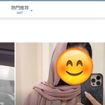
熱門推荐
HOT