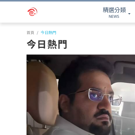
精選分類
NEWS
首頁
今日熱門
今日熱門