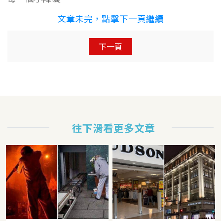
文章未完，點擊下一頁繼續
下一頁
往下滑看更多文章