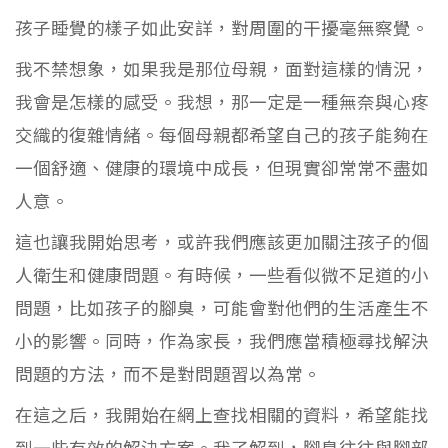
孩子睡覺的樣子如此安詳，對周圍的干擾毫無察覺。
我不禁想象，如果我是那位母親，面對這樣的情況，
我會是怎樣的感受。我想，那一定是一種無奈與心疼
交織的復雜情緒。每個母親都希望自己的孩子能夠在
一個舒適、健康的環境中成長，但現實卻常常不盡如
人意。
這也讓我開始思考，或許我們應該更加關注孩子的個
人衛生和健康問題。有時候，一些看似微不足道的小
問題，比如孩子的腳臭，可能會對他們的生活產生不
小的影響。同時，作為家長，我們應當積極尋找解決
問題的方法，而不是對問題習以為常。
在這之后，我開始在網上查找相關的資料，希望能找
到一些有效的解決方案。我了解到，腳臭往往與腳部