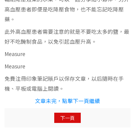
高血壓患者即便是吃降壓食物，也不能忘記吃降壓
藥。
此外高血壓患者需要注意的就是不要吃太多的鹽，最
好不吃醃制食品，以免引起血壓升高。
Measure
Measure
免費注冊印象筆記賬戶以保存文章，以后隨時在手
機、平板或電腦上閱讀。
文章未完，點擊下一頁繼續
下一頁