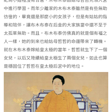
中進行學習。而年少離家的木布木泰雖然是有些無助
彷徨的，畢竟還是那麼小的女孩子，但是有姑姑的指
導和陪伴，讓布木布泰在后金的大家族當中還不至于
太孤單無助。而且，布木布泰仿佛真的就是個有福之
人一樣，她的到來也給姑母哲哲的命運帶來了轉機。
就在木布木泰嫁給皇太極的當年，哲哲就生下了一個
女兒，以后又陸續給皇太極生了兩個女兒，如此也算
是穩固住了哲哲在皇太極后宮中的地位。