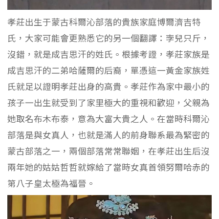
孝莊出生于蒙古科爾沁部落的貴族家庭博爾濟吉特
氏，大家可能會更熟悉它的另一個翻譯：孛兒只斤，
沒錯，就是成吉思汗的姓氏。根據考證，孝莊家族是
成吉思汗的二弟哈薩爾的后裔，單憑這一黃金家族姓
氏就足以證明孝莊出身的高貴。孝莊作為家中最小的
孩子一出生就受到了家里極大的重視和歡迎，父親為
她取名布木布泰，意為大富大貴之人。在當時科爾沁
部落是與女真人，也就是滿人的前身聯系最為緊密的
蒙古部落之一，兩個部落常常聯姻，在孝莊出生后沒
兩年她的姑姑哲哲就嫁給了當時女真首領努爾哈赤的
第八子皇太極為福晉。