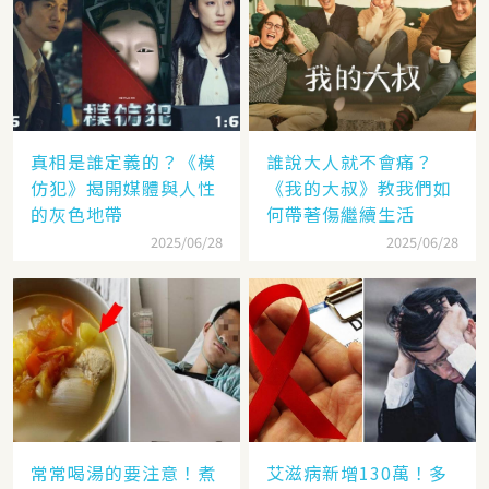
真相是誰定義的？《模
誰說大人就不會痛？
仿犯》揭開媒體與人性
《我的大叔》教我們如
的灰色地帶
何帶著傷繼續生活
2025/06/28
2025/06/28
常常喝湯的要注意！煮
艾滋病新增130萬！多