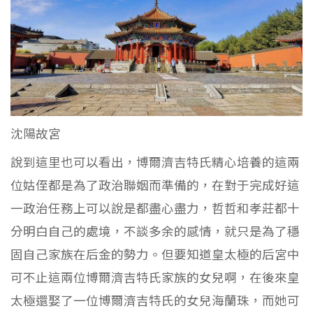
沈陽故宮
說到這里也可以看出，博爾濟吉特氏精心培養的這兩
位姑侄都是為了政治聯姻而準備的，在對于完成好這
一政治任務上可以說是都盡心盡力，哲哲和孝莊都十
分明白自己的處境，不談多余的感情，就只是為了穩
固自己家族在后金的勢力。但要知道皇太極的后宮中
可不止這兩位博爾濟吉特氏家族的女兒啊，在後來皇
太極還娶了一位博爾濟吉特氏的女兒海蘭珠，而她可