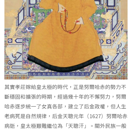
其實孝莊嫁給皇太極的時代，正是努爾哈赤的勢力不
斷穩固和擴張的時期，經過幾十年的不懈努力，努爾
哈赤逐步統一了女真各部，建立了后金政權，但人生
老病死是自然規律，后金天聰元年（1627）努爾哈赤
病逝，皇太極艱難繼位為「天聰汗」。關外民族一般