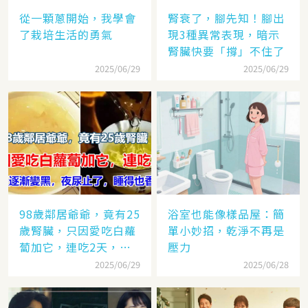
從一顆蔥開始，我學會
腎衰了，腳先知！腳出
了栽培生活的勇氣
現3種異常表現，暗示
腎臟快要「撐」不住了
2025/06/29
2025/06/29
98歲鄰居爺爺，竟有25
浴室也能像樣品屋：簡
歲腎臟，只因愛吃白蘿
單小妙招，乾淨不再是
蔔加它，連吃2天，白
壓力
髮逐漸變黑，夜尿止
2025/06/29
2025/06/28
了，睡得也香了