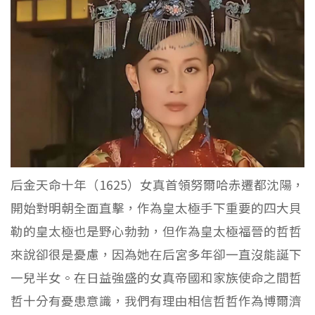
后金天命十年（1625）女真首領努爾哈赤遷都沈陽，
開始對明朝全面直擊，作為皇太極手下重要的四大貝
勒的皇太極也是野心勃勃，但作為皇太極福晉的哲哲
來說卻很是憂慮，因為她在后宮多年卻一直沒能誕下
一兒半女。在日益強盛的女真帝國和家族使命之間哲
哲十分有憂患意識，我們有理由相信哲哲作為博爾濟