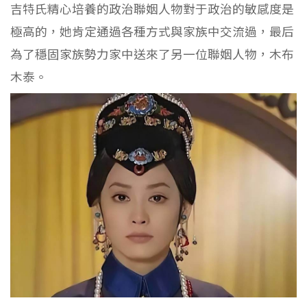
吉特氏精心培養的政治聯姻人物對于政治的敏感度是
極高的，她肯定通過各種方式與家族中交流過，最后
為了穩固家族勢力家中送來了另一位聯姻人物，木布
木泰。