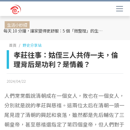
生活小妙招
每天 10 分鐘，讓家變得更舒服：5 個「微整理」的生活提案
首頁
野史分享站
孝莊往事：姑侄三人共侍一夫，倫
理背后是功利？是情義？
2024/04/22
人們常常戲說清朝成在一個女人，敗也在一個女人，
分別就是說的孝莊與慈禧。這兩位太后在清朝一頭一
尾見證了清朝的興起和衰落，雖然都是先后輔佐了三
朝皇帝，甚至慈禧還指定了第四個皇帝，但人們對于