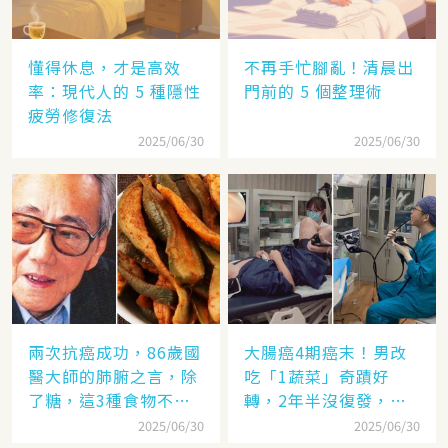
懂得休息，才是高效
不再手忙腳亂！清晨出
率：現代人的 5 種隱性
門前的 5 個整理術
疲勞修復法
2025/06/30
2025/06/30
兩次抗癌成功，86歲國
大腸癌4期癌末！男改
醫大師的肺腑之言，除
吃「1蔬菜」奇蹟好
了糖，這3種食物不要
轉，2年半沒復發，抗
碰
癌飲食秘訣曝光
2025/06/30
2025/06/30