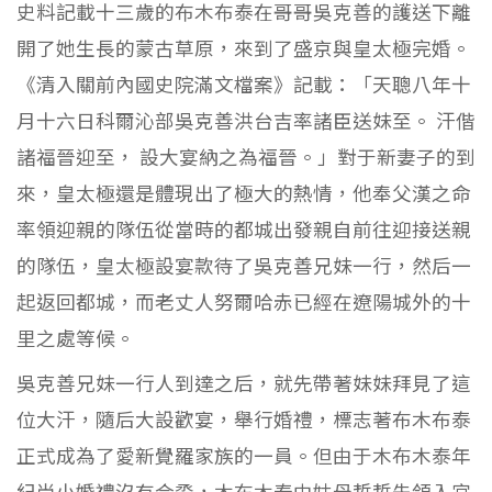
史料記載十三歲的布木布泰在哥哥吳克善的護送下離
開了她生長的蒙古草原，來到了盛京與皇太極完婚。
《清入關前內國史院滿文檔案》記載：「天聰八年十
月十六日科爾沁部吳克善洪台吉率諸臣送妹至。 汗偕
諸福晉迎至， 設大宴納之為福晉。」對于新妻子的到
來，皇太極還是體現出了極大的熱情，他奉父漢之命
率領迎親的隊伍從當時的都城出發親自前往迎接送親
的隊伍，皇太極設宴款待了吳克善兄妹一行，然后一
起返回都城，而老丈人努爾哈赤已經在遼陽城外的十
里之處等候。
吳克善兄妹一行人到達之后，就先帶著妹妹拜見了這
位大汗，隨后大設歡宴，舉行婚禮，標志著布木布泰
正式成為了愛新覺羅家族的一員。但由于木布木泰年
紀尚小婚禮沒有合巹，木布木泰由姑母哲哲先領入宮