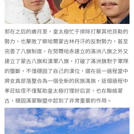
那在之后的歲月里，皇太極忙于排除打擊其他貝勒的
勢力，也擊敗了察哈爾蒙古林丹汗的反對勢力，甚至
完善了八旗制度，在努爾哈赤建立的滿洲八旗之外又
建立了蒙古八旗和漢軍八旗，打破了滿洲旗對于軍隊
的壟斷，不僅穩固了自己的漢位，還在這一過程當中
將女真部落整合為一個全新的民族滿族，這個過程中
孝莊姑侄不僅幫助皇太極打理好后宮，也在聯絡蒙
古，穩固滿蒙聯盟中起到了非常重要的作用。