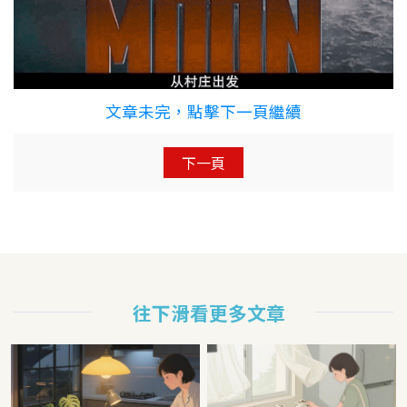
文章未完，點擊下一頁繼續
下一頁
往下滑看更多文章