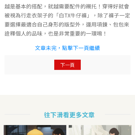
越是基本的搭配，就越需要配件的襯托！穿得好就會
被視為行走衣架子的「白TX牛仔褲」，除了褲子一定
要選擇最適合自己身形的版型外，運用項鍊、包包來
詮釋個人的品味，也是非常重要的一環唷！
文章未完，點擊下一頁繼續
下一頁
往下滑看更多文章